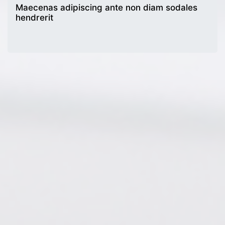
Maecenas adipiscing ante non diam sodales
hendrerit