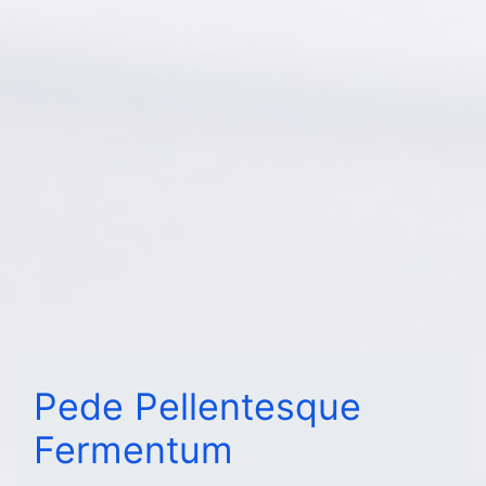
Pede Pellentesque
Fermentum