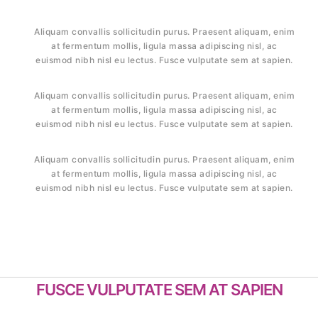
Aliquam convallis sollicitudin purus. Praesent aliquam, enim
at fermentum mollis, ligula massa adipiscing nisl, ac
euismod nibh nisl eu lectus. Fusce vulputate sem at sapien.
Aliquam convallis sollicitudin purus. Praesent aliquam, enim
at fermentum mollis, ligula massa adipiscing nisl, ac
euismod nibh nisl eu lectus. Fusce vulputate sem at sapien.
Aliquam convallis sollicitudin purus. Praesent aliquam, enim
at fermentum mollis, ligula massa adipiscing nisl, ac
euismod nibh nisl eu lectus. Fusce vulputate sem at sapien.
FUSCE VULPUTATE SEM AT SAPIEN